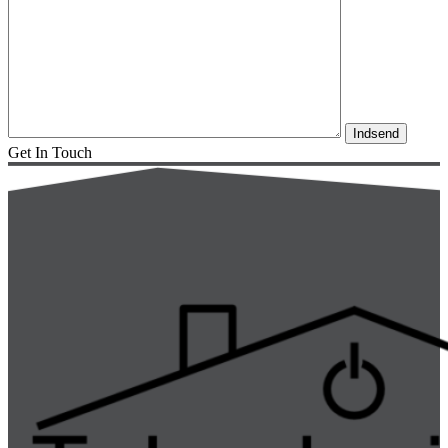
Get In Touch