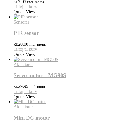
kr.
7.95
incl. moms
Tilføj til kurv
Quick View
Sensorer
PIR sensor
kr.
20.00
incl. moms
Tilføj til kurv
Quick View
Aktuatorer
Servo motor – MG90S
kr.
29.95
incl. moms
Tilføj til kurv
Quick View
Aktuatorer
Mini DC motor