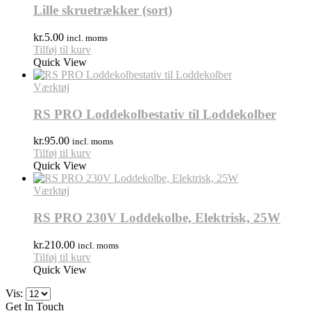
Lille skruetrækker (sort)
kr.
5.00
incl. moms
Tilføj til kurv
Quick View
Værktøj
RS PRO Loddekolbestativ til Loddekolber
kr.
95.00
incl. moms
Tilføj til kurv
Quick View
Værktøj
RS PRO 230V Loddekolbe, Elektrisk, 25W
kr.
210.00
incl. moms
Tilføj til kurv
Quick View
Vis:
Get In Touch