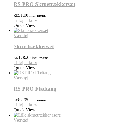
RS PRO Skruetrækkersæt
kr.
51.00
incl. moms
Tilføj til kurv
Quick View
Værktøj
Skruetrækkersæt
kr.
178.25
incl. moms
Tilføj til kurv
Quick View
Værktøj
RS PRO Fladtang
kr.
82.95
incl. moms
Tilføj til kurv
Quick View
Værktøj