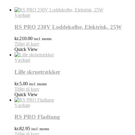
Værktøj
RS PRO 230V Loddekolbe, Elektrisk, 25W
kr.
210.00
incl. moms
Tilføj til kurv
Quick View
Værktøj
Lille skruetrækker
kr.
5.00
incl. moms
Tilføj til kurv
Quick View
Værktøj
RS PRO Fladtang
kr.
82.95
incl. moms
Tilføj til kurv