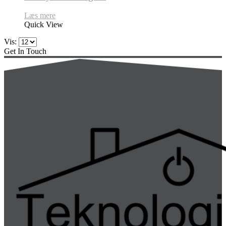
Læs mere
Quick View
Vis:
Get In Touch