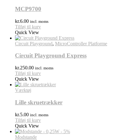
MCP9700
kr.
6.00
incl. moms
Tilføj til kurv
Quick View
Circuit Playground
,
MicroController Platforme
Circuit Playground Express
kr.
250.00
incl. moms
Tilføj til kurv
Quick View
Værktøj
Lille skruetrækker
kr.
5.00
incl. moms
Tilføj til kurv
Quick View
Modstande