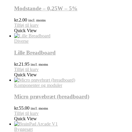
Modstande – 0,25W – 5%
kr.
2.00
incl. moms
Tilføj til kurv
Quick View
Diverse
Lille Breadboard
kr.
21.95
incl. moms
Tilføj til kurv
Quick View
Komponenter og moduler
Micro prøvebræt (breadboard)
kr.
55.00
incl. moms
Tilføj til kurv
Quick View
Byggesæt