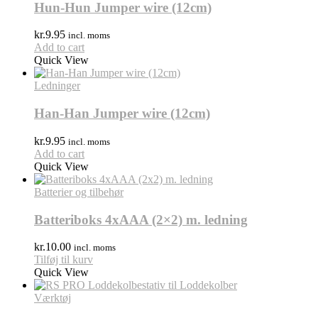
Hun-Hun Jumper wire (12cm)
kr.
9.95
incl. moms
Add to cart
Quick View
Ledninger
Han-Han Jumper wire (12cm)
kr.
9.95
incl. moms
Add to cart
Quick View
Batterier og tilbehør
Batteriboks 4xAAA (2×2) m. ledning
kr.
10.00
incl. moms
Tilføj til kurv
Quick View
Værktøj